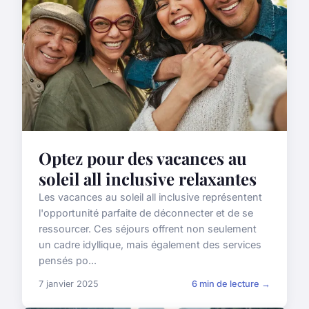
Optez pour des vacances au
soleil all inclusive relaxantes
Les vacances au soleil all inclusive représentent
l'opportunité parfaite de déconnecter et de se
ressourcer. Ces séjours offrent non seulement
un cadre idyllique, mais également des services
pensés po...
7 janvier 2025
6 min de lecture →