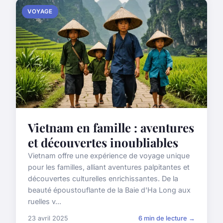
VOYAGE
Vietnam en famille : aventures
et découvertes inoubliables
Vietnam offre une expérience de voyage unique
pour les familles, alliant aventures palpitantes et
découvertes culturelles enrichissantes. De la
beauté époustouflante de la Baie d'Ha Long aux
ruelles v...
23 avril 2025
6 min de lecture →