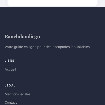
Ranchdondiego
Votre guide en ligne pour des escapades inoubliables
LIENS
Accueil
LÉGAL
Mentions légales
Contact