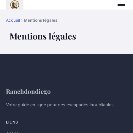
Accueil
›
Mentions légales
Mentions légales
Ranchdondiego
Votre guide en ligne pour des escapades inoubliables
LIENS