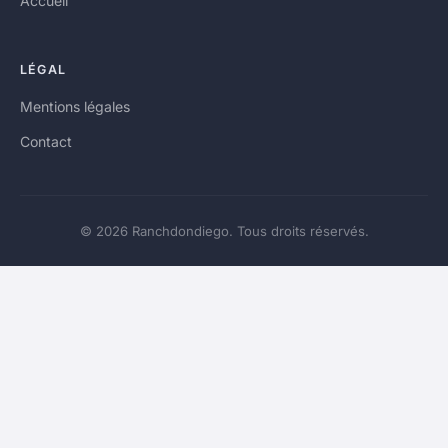
Accueil
LÉGAL
Mentions légales
Contact
© 2026 Ranchdondiego. Tous droits réservés.