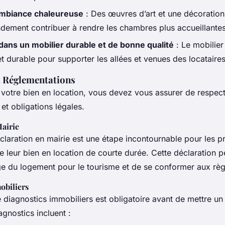
mbiance chaleureuse
: Des œuvres d’art et une décoratio
dement contribuer à rendre les chambres plus accueillantes
dans un mobilier durable et de bonne qualité
: Le mobilier 
t durable pour supporter les allées et venues des locataires
t Réglementations
votre bien en location, vous devez vous assurer de respect
et obligations légales.
airie
claration en mairie est une étape incontournable pour les pr
e leur bien en location de courte durée. Cette déclaration 
ge du logement pour le tourisme et de se conformer aux règ
obiliers
e diagnostics immobiliers est obligatoire avant de mettre un
agnostics incluent :