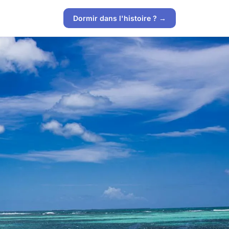
Dormir dans l'histoire ? →