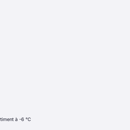
timent à -6 °C