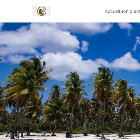
Accueil
Bon plan