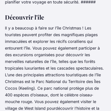
planifier votre voyage en toute sécurité. ######
Découvrir l'île
Il y a beaucoup à faire sur l’île Christmas ! Les
touristes peuvent profiter des magnifiques plages
immaculées et explorer les récifs coralliens qui
entourent l’île. Vous pouvez également participer à
des excursions organisées pour découvrir les
merveilles naturelles de l’île, telles que les forêts
tropicales luxuriantes et les cascades spectaculaires.
L’une des principales attractions touristiques de l’île
Christmas est le Parc National du Territoire des Îles
Cocos (Keeling). Ce parc national protège plus de
400 espèces d’oiseaux, dont le célèbre oiseau-
mouche rouge. Vous pouvez également visiter le
village de West Island pourdécouvrir l’histoire et la