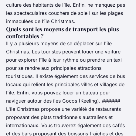
culture des habitants de l’île. Enfin, ne manquez pas
les spectaculaires couchers de soleil sur les plages
immaculées de l’île Christmas.
Quels sont les moyens de transport les plus
confortables ?
Il y a plusieurs moyens de se déplacer sur l'île
Christmas. Les touristes peuvent louer une voiture
pour explorer l'île à leur rythme ou prendre un taxi
pour se rendre aux principales attractions
touristiques. Il existe également des services de bus
locaux qui relient les principales villes et villages de
l'île. Enfin, vous pouvez louer un bateau pour
naviguer autour des îles Cocos (Keeling). ######
L'île Christmas propose une variété de restaurants
proposant des plats traditionnels australiens et
internationaux. Vous trouverez également des cafés
et des bars proposant des boissons fraîches et des