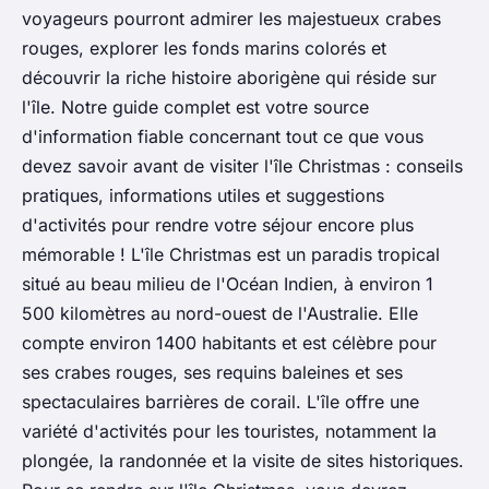
voyageurs pourront admirer les majestueux crabes
rouges, explorer les fonds marins colorés et
découvrir la riche histoire aborigène qui réside sur
l'île. Notre guide complet est votre source
d'information fiable concernant tout ce que vous
devez savoir avant de visiter l'île Christmas : conseils
pratiques, informations utiles et suggestions
d'activités pour rendre votre séjour encore plus
mémorable ! L'île Christmas est un paradis tropical
situé au beau milieu de l'Océan Indien, à environ 1
500 kilomètres au nord-ouest de l'Australie. Elle
compte environ 1400 habitants et est célèbre pour
ses crabes rouges, ses requins baleines et ses
spectaculaires barrières de corail. L'île offre une
variété d'activités pour les touristes, notamment la
plongée, la randonnée et la visite de sites historiques.