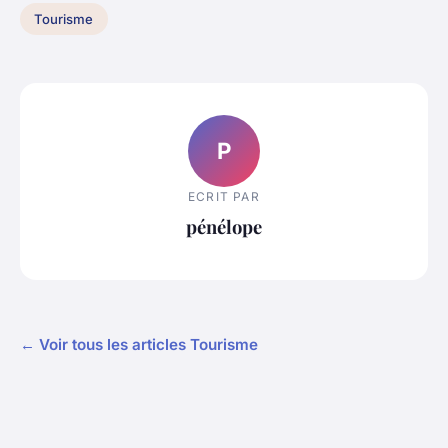
Tourisme
P
ECRIT PAR
pénélope
← Voir tous les articles Tourisme