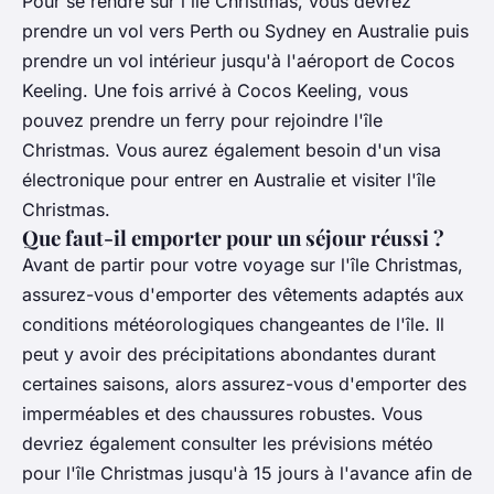
Pour se rendre sur l'île Christmas, vous devrez
prendre un vol vers Perth ou Sydney en Australie puis
prendre un vol intérieur jusqu'à l'aéroport de Cocos
Keeling. Une fois arrivé à Cocos Keeling, vous
pouvez prendre un ferry pour rejoindre l'île
Christmas. Vous aurez également besoin d'un visa
électronique pour entrer en Australie et visiter l'île
Christmas.
Que faut-il emporter pour un séjour réussi ?
Avant de partir pour votre voyage sur l'île Christmas,
assurez-vous d'emporter des vêtements adaptés aux
conditions météorologiques changeantes de l'île. Il
peut y avoir des précipitations abondantes durant
certaines saisons, alors assurez-vous d'emporter des
imperméables et des chaussures robustes. Vous
devriez également consulter les prévisions météo
pour l'île Christmas jusqu'à 15 jours à l'avance afin de