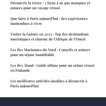
Découvrir la Grèce : 5 lieux à ne pas manquer et
astuces pour un voyage réussi
Que faire à Paris aujourd'hui : des expériences
inattendues à vivre
Visiter la Guinée en 2023 : Top des destinations
touristiques et charme de l'Afrique de l'Ouest
Les îles Mariannes du Nord : Conseils et astuces
pour un séjour inoubliable
Les îles Åland : Guide ultime pour un séjour réussi
en Finlande
Les meilleures activités insolites à découvrir à
Paris aujourd'hui