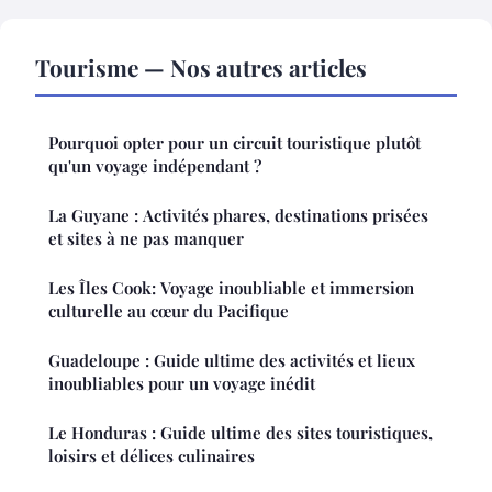
Tourisme — Nos autres articles
Pourquoi opter pour un circuit touristique plutôt
qu'un voyage indépendant ?
La Guyane : Activités phares, destinations prisées
et sites à ne pas manquer
Les Îles Cook: Voyage inoubliable et immersion
culturelle au cœur du Pacifique
Guadeloupe : Guide ultime des activités et lieux
inoubliables pour un voyage inédit
Le Honduras : Guide ultime des sites touristiques,
loisirs et délices culinaires