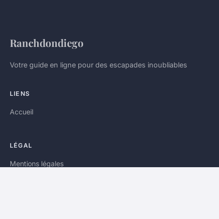
Ranchdondiego
Votre guide en ligne pour des escapades inoubliables
LIENS
Accueil
LÉGAL
Mentions légales
Contact