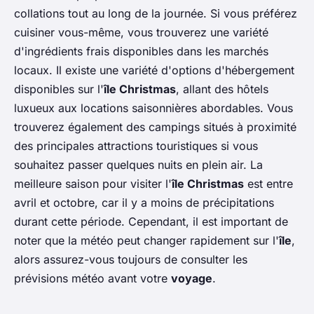
collations tout au long de la journée. Si vous préférez
cuisiner vous-même, vous trouverez une variété
d'ingrédients frais disponibles dans les marchés
locaux. Il existe une variété d'options d'hébergement
disponibles sur l'
île Christmas
, allant des hôtels
luxueux aux locations saisonnières abordables. Vous
trouverez également des campings situés à proximité
des principales attractions touristiques si vous
souhaitez passer quelques nuits en plein air. La
meilleure saison pour visiter l'
île Christmas
est entre
avril et octobre, car il y a moins de précipitations
durant cette période. Cependant, il est important de
noter que la météo peut changer rapidement sur l'
île
,
alors assurez-vous toujours de consulter les
prévisions météo avant votre
voyage
.